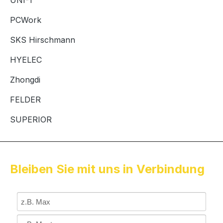
UNI-T
PCWork
SKS Hirschmann
HYELEC
Zhongdi
FELDER
SUPERIOR
Bleiben Sie mit uns in Verbindung