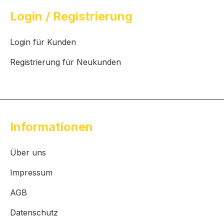
Login / Registrierung
Login für Kunden
Registrierung für Neukunden
Informationen
Über uns
Impressum
AGB
Datenschutz