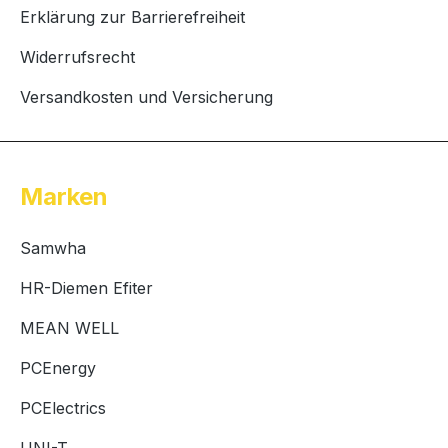
Erklärung zur Barrierefreiheit
Widerrufsrecht
Versandkosten und Versicherung
Marken
Samwha
HR-Diemen Efiter
MEAN WELL
PCEnergy
PCElectrics