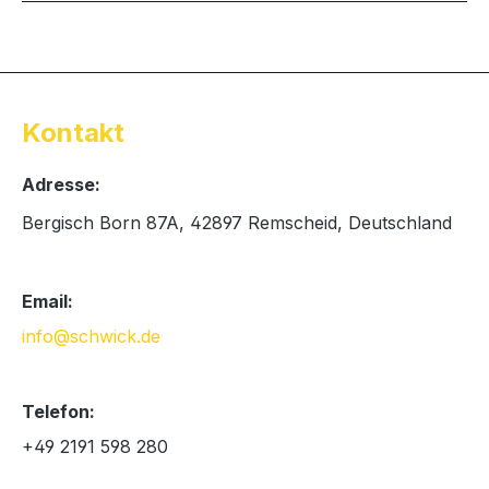
Kontakt
Adresse:
Bergisch Born 87A, 42897 Remscheid, Deutschland
Email:
info@schwick.de
Telefon:
+49 2191 598 280