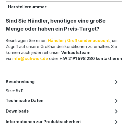
Herstellernummer:
Sind Sie Händler, benötigen eine große
Menge oder haben ein Preis-Target?
Beantragen Sie einen
Händler / Großkundenaccount
, um
Zugriff auf unsere Großhandelskonditionen zu erhalten. Sie
können auch jederzeit unser
Verkaufsteam
via
info@schwick.de
oder
+49 2191 598 280 kontaktieren
Beschreibung
Size: 5x11
Technische Daten
Downloads
Informationen zur Produktsicherheit