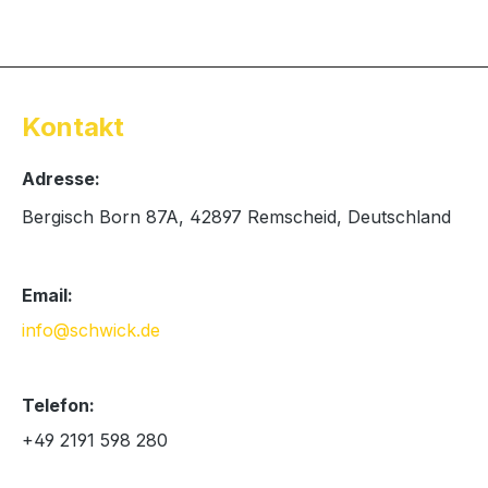
Kontakt
Adresse:
Bergisch Born 87A, 42897 Remscheid, Deutschland
Email:
info@schwick.de
Telefon:
+49 2191 598 280