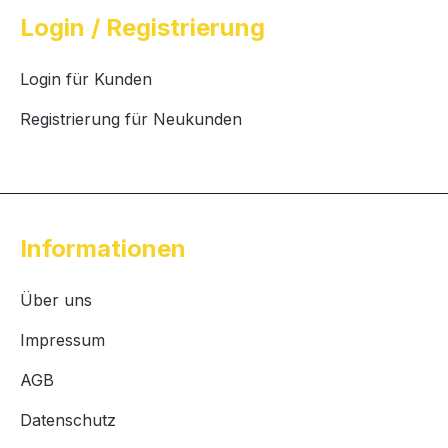
Login / Registrierung
Login für Kunden
Registrierung für Neukunden
Informationen
Über uns
Impressum
AGB
Datenschutz