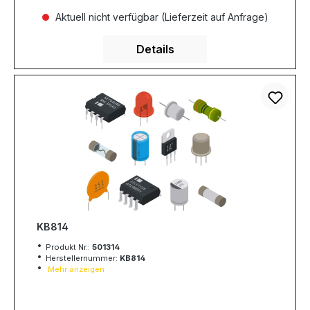
Aktuell nicht verfügbar (Lieferzeit auf Anfrage)
Details
KB814
Produkt Nr.:
501314
Herstellernummer:
KB814
Mehr anzeigen