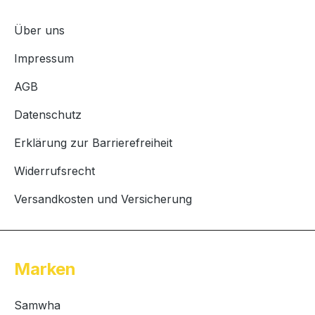
Über uns
Impressum
AGB
Datenschutz
Erklärung zur Barrierefreiheit
Widerrufsrecht
Versandkosten und Versicherung
Marken
Samwha