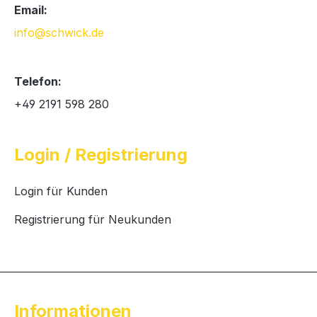
Email:
info@schwick.de
Telefon:
+49 2191 598 280
Login / Registrierung
Login für Kunden
Registrierung für Neukunden
Informationen