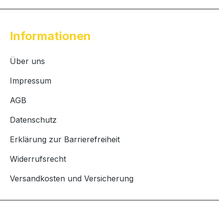
Informationen
Über uns
Impressum
AGB
Datenschutz
Erklärung zur Barrierefreiheit
Widerrufsrecht
Versandkosten und Versicherung