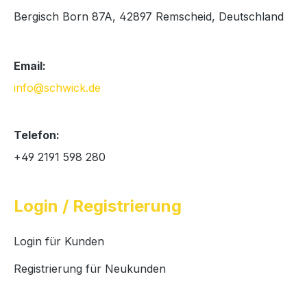
Bergisch Born 87A, 42897 Remscheid, Deutschland
Email:
info@schwick.de
Telefon:
+49 2191 598 280
Login / Registrierung
Login für Kunden
Registrierung für Neukunden