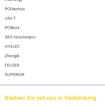
PCElectrics
UNI-T
PCWork
SKS Hirschmann
HYELEC
Zhongdi
FELDER
SUPERIOR
Bleiben Sie mit uns in Verbindung