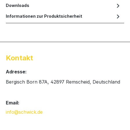
Downloads
Informationen zur Produktsicherheit
Kontakt
Adresse:
Bergisch Born 87A, 42897 Remscheid, Deutschland
Email:
info@schwick.de