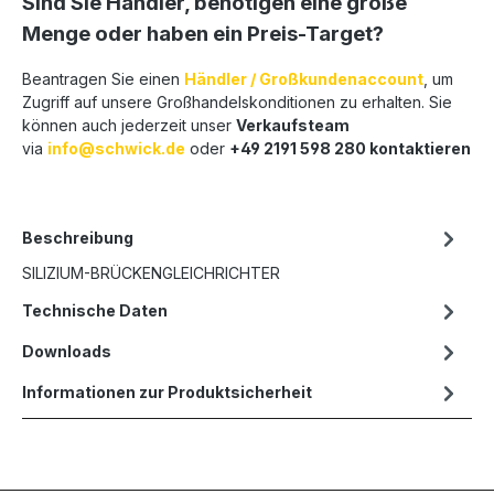
Sind Sie Händler, benötigen eine große
Menge oder haben ein Preis-Target?
Beantragen Sie einen
Händler / Großkundenaccount
, um
Zugriff auf unsere Großhandelskonditionen zu erhalten. Sie
können auch jederzeit unser
Verkaufsteam
via
info@schwick.de
oder
+49 2191 598 280 kontaktieren
Beschreibung
SILIZIUM-BRÜCKENGLEICHRICHTER
Technische Daten
Downloads
Informationen zur Produktsicherheit