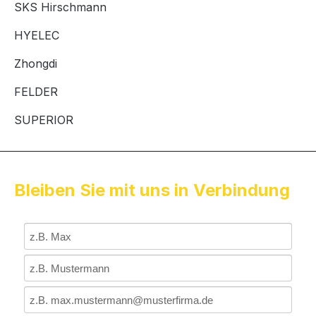
SKS Hirschmann
HYELEC
Zhongdi
FELDER
SUPERIOR
Bleiben Sie mit uns in Verbindung