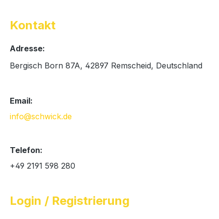
Kontakt
Adresse:
Bergisch Born 87A, 42897 Remscheid, Deutschland
Email:
info@schwick.de
Telefon:
+49 2191 598 280
Login / Registrierung