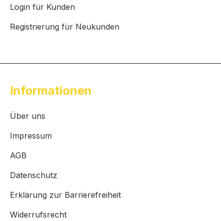
Login für Kunden
Registrierung für Neukunden
Informationen
Über uns
Impressum
AGB
Datenschutz
Erklärung zur Barrierefreiheit
Widerrufsrecht