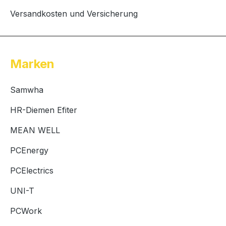
Versandkosten und Versicherung
Marken
Samwha
HR-Diemen Efiter
MEAN WELL
PCEnergy
PCElectrics
UNI-T
PCWork