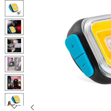
Bildergalerie überspringen