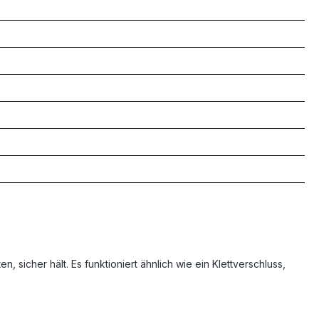
 sicher hält. Es funktioniert ähnlich wie ein Klettverschluss,