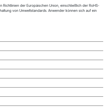
nden Richtlinien der Europäischen Union, einschließlich der RoHS-
Einhaltung von Umweltstandards. Anwender können sich auf ein