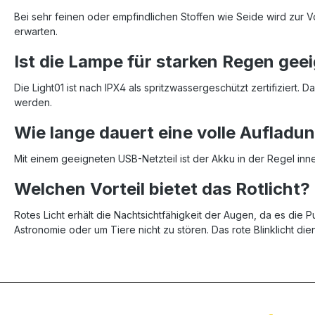
Bei sehr feinen oder empfindlichen Stoffen wie Seide wird zur 
erwarten.
Ist die Lampe für starken Regen gee
Die Light01 ist nach IPX4 als spritzwassergeschützt zertifiziert
werden.
Wie lange dauert eine volle Aufladu
Mit einem geeigneten USB-Netzteil ist der Akku in der Regel inn
Welchen Vorteil bietet das Rotlicht?
Rotes Licht erhält die Nachtsichtfähigkeit der Augen, da es die Pup
Astronomie oder um Tiere nicht zu stören. Das rote Blinklicht die