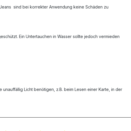
er Jeans sind bei korrekter Anwendung keine Schäden zu
 geschützt. Ein Untertauchen in Wasser sollte jedoch vermieden
e unauffällig Licht benötigen, z.B. beim Lesen einer Karte, in der