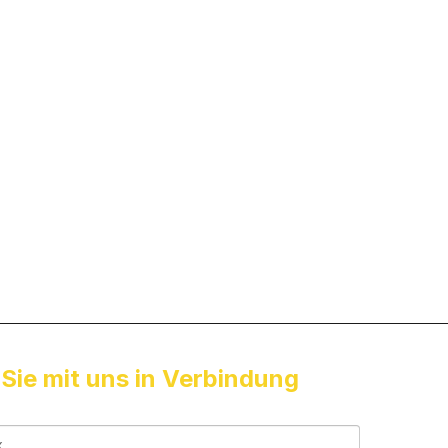
 Sie mit uns in Verbindung