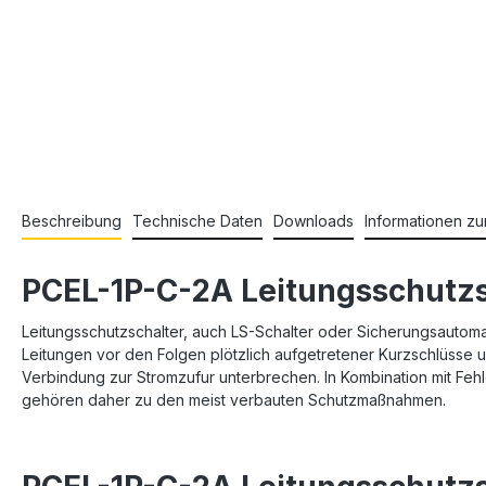
Beschreibung
Technische Daten
Downloads
Informationen zu
PCEL-1P-C-2A Leitungsschutzs
Leitungsschutzschalter, auch LS-Schalter oder Sicherungsautom
Leitungen vor den Folgen plötzlich aufgetretener Kurzschlüsse u
Verbindung zur Stromzufur unterbrechen. In Kombination mit Fehl
gehören daher zu den meist verbauten Schutzmaßnahmen.