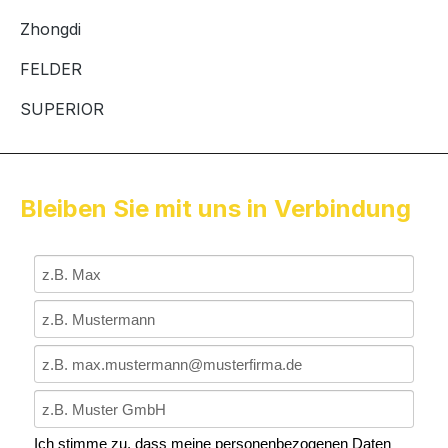
Zhongdi
FELDER
SUPERIOR
Bleiben Sie mit uns in Verbindung
Ich stimme zu, dass meine personenbezogenen Daten