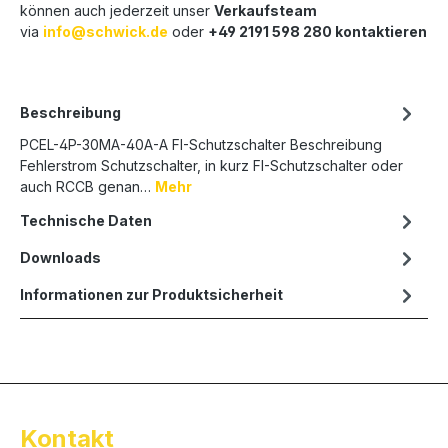
können auch jederzeit unser
Verkaufsteam
via
info@schwick.de
oder
+49 2191 598 280 kontaktieren
Beschreibung
PCEL-4P-30MA-40A-A FI-Schutzschalter Beschreibung
Fehlerstrom Schutzschalter, in kurz FI-Schutzschalter oder
auch RCCB genan…
Mehr
Technische Daten
Downloads
Informationen zur Produktsicherheit
Kontakt