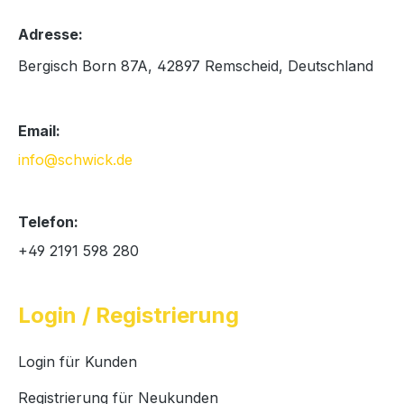
Adresse:
Bergisch Born 87A, 42897 Remscheid, Deutschland
Email:
info@schwick.de
Telefon:
+49 2191 598 280
Login / Registrierung
Login für Kunden
Registrierung für Neukunden