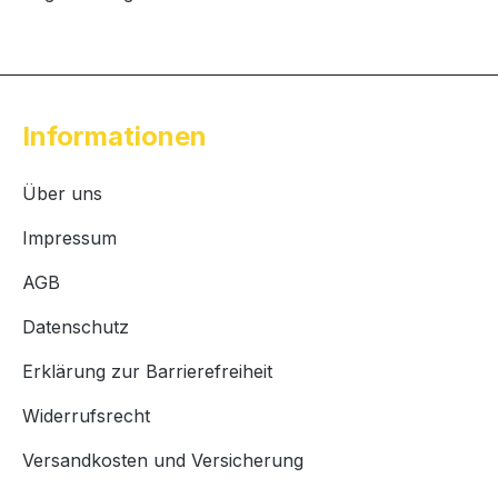
Informationen
Über uns
Impressum
AGB
Datenschutz
Erklärung zur Barrierefreiheit
Widerrufsrecht
Versandkosten und Versicherung