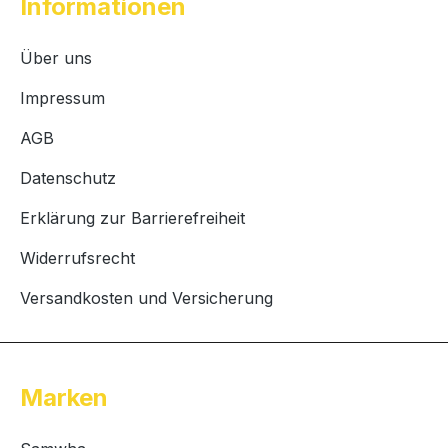
Informationen
Über uns
Impressum
AGB
Datenschutz
Erklärung zur Barrierefreiheit
Widerrufsrecht
Versandkosten und Versicherung
Marken