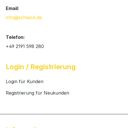
Email:
info@schwick.de
Telefon:
+49 2191 598 280
Login / Registrierung
Login für Kunden
Registrierung für Neukunden