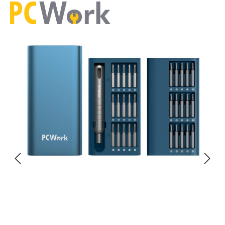
Bildergalerie überspringen