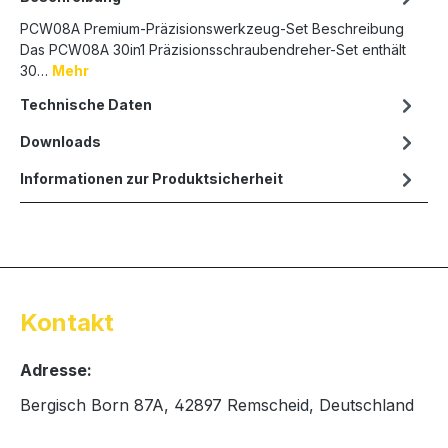
PCW08A Premium-Präzisionswerkzeug-Set Beschreibung
Das PCW08A 30in1 Präzisionsschraubendreher-Set enthält
30…
Mehr
Technische Daten
Downloads
Informationen zur Produktsicherheit
Kontakt
Adresse:
Bergisch Born 87A, 42897 Remscheid, Deutschland