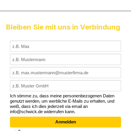
Bleiben Sie mit uns in Verbindung
Ich stimme zu, dass meine personenbezogenen Daten
genutzt werden, um werbliche E-Mails zu erhalten, und
weiß, dass ich dies jederzeit via email an
info@schwick.de widerrufen kann.
Anmelden