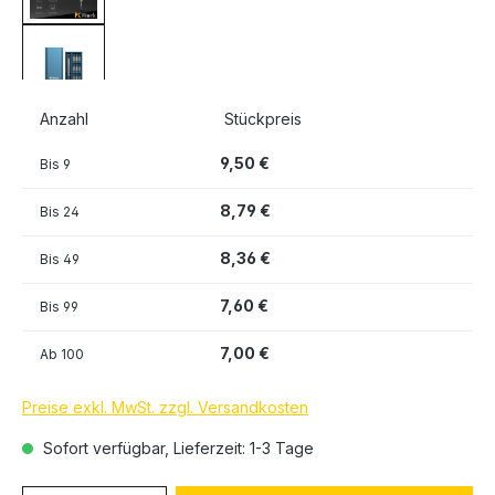
Anzahl
Stückpreis
9,50 €
Bis
9
8,79 €
Bis
24
8,36 €
Bis
49
7,60 €
Bis
99
7,00 €
Ab
100
Preise exkl. MwSt. zzgl. Versandkosten
Sofort verfügbar, Lieferzeit: 1-3 Tage