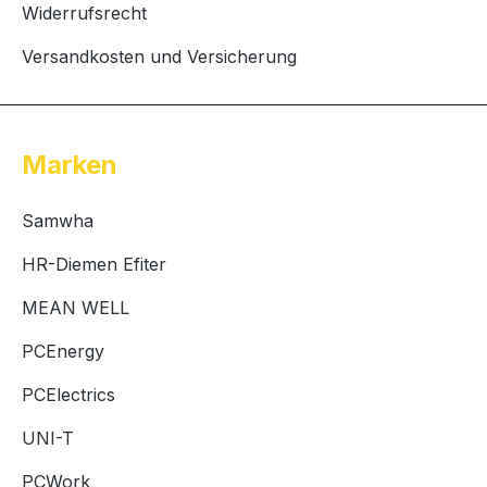
Widerrufsrecht
Versandkosten und Versicherung
Marken
Samwha
HR-Diemen Efiter
MEAN WELL
PCEnergy
PCElectrics
UNI-T
PCWork