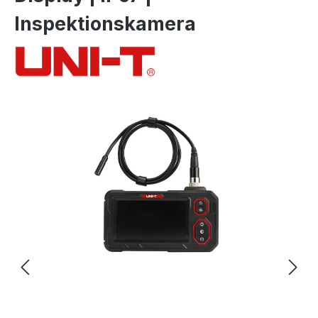
Inspektionskamera
Bildergalerie überspringen