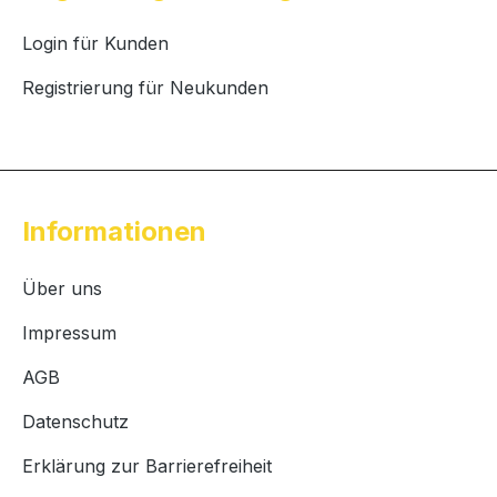
Login für Kunden
Registrierung für Neukunden
Informationen
Über uns
Impressum
AGB
Datenschutz
Erklärung zur Barrierefreiheit