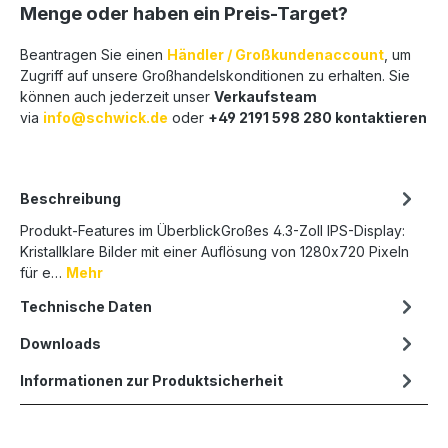
Menge oder haben ein Preis-Target?
Beantragen Sie einen
Händler / Großkundenaccount
, um
Zugriff auf unsere Großhandelskonditionen zu erhalten. Sie
können auch jederzeit unser
Verkaufsteam
via
info@schwick.de
oder
+49 2191 598 280 kontaktieren
Beschreibung
Produkt-Features im ÜberblickGroßes 4.3-Zoll IPS-Display:
Kristallklare Bilder mit einer Auflösung von 1280x720 Pixeln
für e…
Mehr
Technische Daten
Downloads
Informationen zur Produktsicherheit