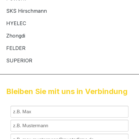
SKS Hirschmann
HYELEC
Zhongdi
FELDER
SUPERIOR
Bleiben Sie mit uns in Verbindung