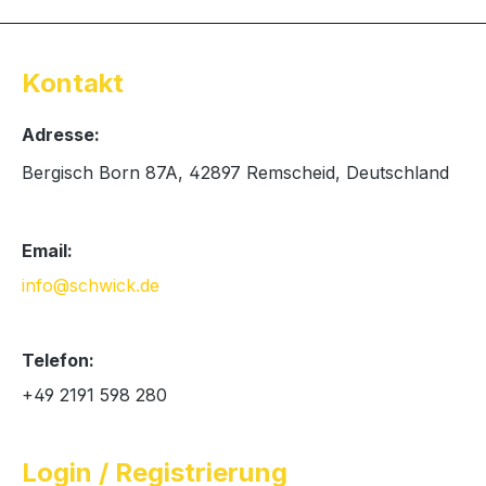
Kontakt
Adresse:
Bergisch Born 87A, 42897 Remscheid, Deutschland
Email:
info@schwick.de
Telefon:
+49 2191 598 280
Login / Registrierung