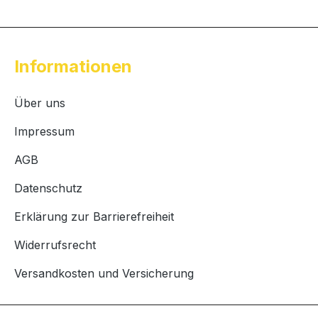
Informationen
Über uns
Impressum
AGB
Datenschutz
Erklärung zur Barrierefreiheit
Widerrufsrecht
Versandkosten und Versicherung