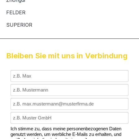
Zhongdi
FELDER
SUPERIOR
Bleiben Sie mit uns in Verbindung
Ich stimme zu, dass meine personenbezogenen Daten
genutzt werden, um werbliche E-Mails zu erhalten, und