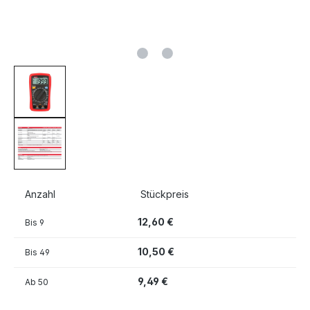
Anzahl
Stückpreis
12,60 €
Bis
9
10,50 €
Bis
49
9,49 €
Ab
50