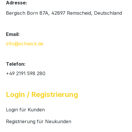
Adresse:
Bergisch Born 87A, 42897 Remscheid, Deutschland
Email:
info@schwick.de
Telefon:
+49 2191 598 280
Login / Registrierung
Login für Kunden
Registrierung für Neukunden