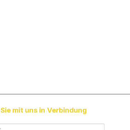
 Sie mit uns in Verbindung