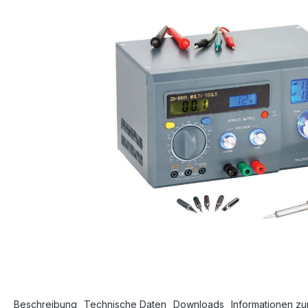
Beschreibung
Technische Daten
Downloads
Informationen zu