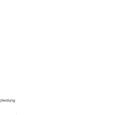
zleistung