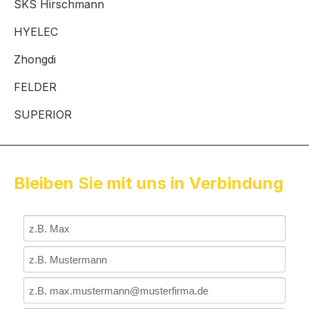
SKS Hirschmann
HYELEC
Zhongdi
FELDER
SUPERIOR
Bleiben Sie mit uns in Verbindung