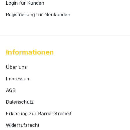
Login für Kunden
Registrierung für Neukunden
Informationen
Über uns
Impressum
AGB
Datenschutz
Erklärung zur Barrierefreiheit
Widerrufsrecht