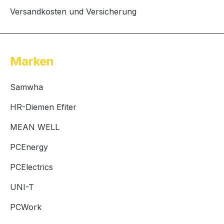
Versandkosten und Versicherung
Marken
Samwha
HR-Diemen Efiter
MEAN WELL
PCEnergy
PCElectrics
UNI-T
PCWork