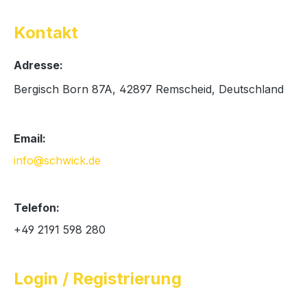
Kontakt
Adresse:
Bergisch Born 87A, 42897 Remscheid, Deutschland
Email:
info@schwick.de
Telefon:
+49 2191 598 280
Login / Registrierung