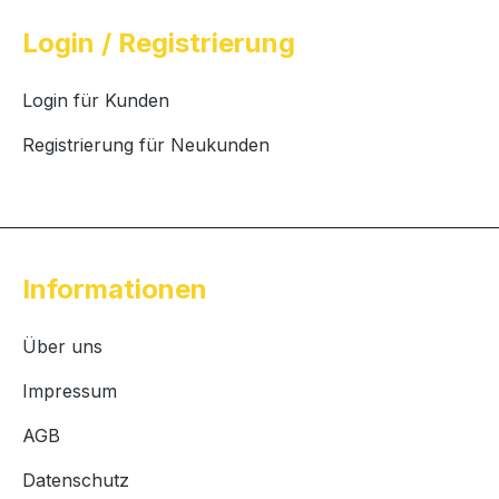
Login / Registrierung
Login für Kunden
Registrierung für Neukunden
Informationen
Über uns
Impressum
AGB
Datenschutz