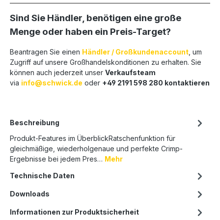
Sind Sie Händler, benötigen eine große
Menge oder haben ein Preis-Target?
Beantragen Sie einen
Händler / Großkundenaccount
, um
Zugriff auf unsere Großhandelskonditionen zu erhalten. Sie
können auch jederzeit unser
Verkaufsteam
via
info@schwick.de
oder
+49 2191 598 280 kontaktieren
Beschreibung
Produkt-Features im ÜberblickRatschenfunktion für
gleichmäßige, wiederholgenaue und perfekte Crimp-
Ergebnisse bei jedem Pres…
Mehr
Technische Daten
Downloads
Informationen zur Produktsicherheit