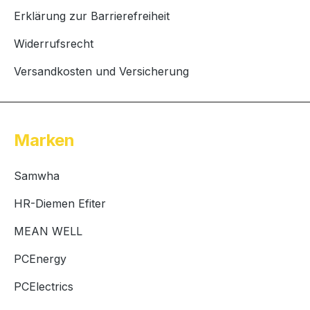
Erklärung zur Barrierefreiheit
Widerrufsrecht
Versandkosten und Versicherung
Marken
Samwha
HR-Diemen Efiter
MEAN WELL
PCEnergy
PCElectrics