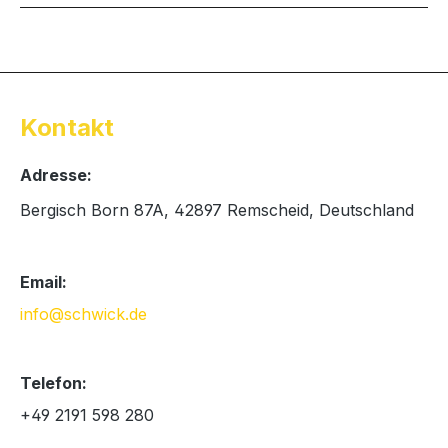
Kontakt
Adresse:
Bergisch Born 87A, 42897 Remscheid, Deutschland
Email:
info@schwick.de
Telefon:
+49 2191 598 280