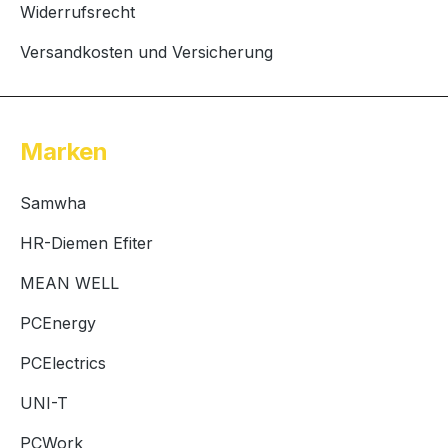
Widerrufsrecht
Versandkosten und Versicherung
Marken
Samwha
HR-Diemen Efiter
MEAN WELL
PCEnergy
PCElectrics
UNI-T
PCWork