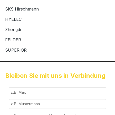
SKS Hirschmann
HYELEC
Zhongdi
FELDER
SUPERIOR
Bleiben Sie mit uns in Verbindung