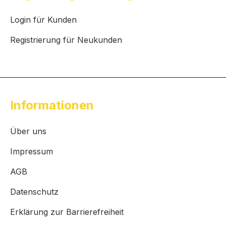
Login für Kunden
Registrierung für Neukunden
Informationen
Über uns
Impressum
AGB
Datenschutz
Erklärung zur Barrierefreiheit