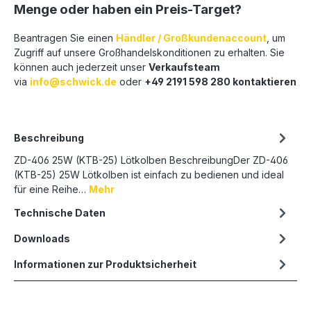
Menge oder haben ein Preis-Target?
Beantragen Sie einen
Händler / Großkundenaccount
, um
Zugriff auf unsere Großhandelskonditionen zu erhalten. Sie
können auch jederzeit unser
Verkaufsteam
via
info@schwick.de
oder
+49 2191 598 280 kontaktieren
Beschreibung
ZD-406 25W (KTB-25) Lötkolben BeschreibungDer ZD-406
(KTB-25) 25W Lötkolben ist einfach zu bedienen und ideal
für eine Reihe…
Mehr
Technische Daten
Downloads
Informationen zur Produktsicherheit