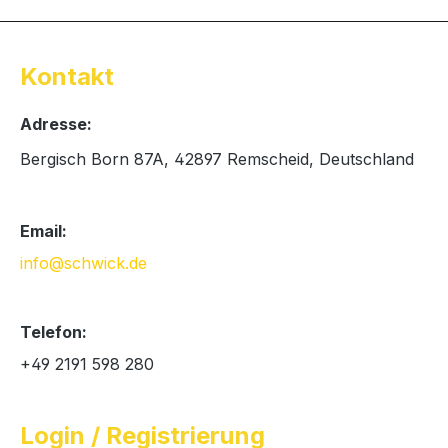
Kontakt
Adresse:
Bergisch Born 87A, 42897 Remscheid, Deutschland
Email:
info@schwick.de
Telefon:
+49 2191 598 280
Login / Registrierung